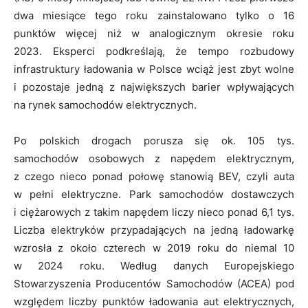
dwa miesiące tego roku zainstalowano tylko o 16
punktów więcej niż w analogicznym okresie roku
2023. Eksperci podkreślają, że tempo rozbudowy
infrastruktury ładowania w Polsce wciąż jest zbyt wolne
i pozostaje jedną z największych barier wpływających
na rynek samochodów elektrycznych.
Po polskich drogach porusza się ok. 105 tys.
samochodów osobowych z napędem elektrycznym,
z czego nieco ponad połowę stanowią BEV, czyli auta
w pełni elektryczne. Park samochodów dostawczych
i ciężarowych z takim napędem liczy nieco ponad 6,1 tys.
Liczba elektryków przypadających na jedną ładowarkę
wzrosła z około czterech w 2019 roku do niemal 10
w 2024 roku. Według danych Europejskiego
Stowarzyszenia Producentów Samochodów (ACEA) pod
względem liczby punktów ładowania aut elektrycznych,