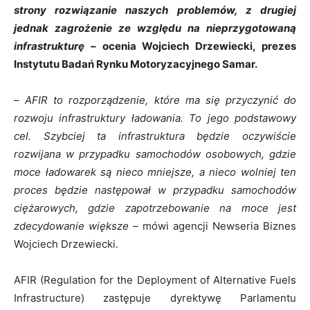
strony rozwiązanie naszych problemów, z drugiej
jednak zagrożenie ze względu na nieprzygotowaną
infrastrukturę –
ocenia Wojciech Drzewiecki, prezes
Instytutu Badań Rynku Motoryzacyjnego Samar.
–
AFIR to rozporządzenie, które ma się
przyczynić
do
rozwoju infrastruktury ładowania. To jego podstawowy
cel. Szybciej ta infrastruktura będzie oczywiście
rozwijana w przypadku samochodów osobowych, gdzie
moce ładowarek są nieco mniejsze, a nieco wolniej ten
proces będzie następował w przypadku samochodów
ciężarowych, gdzie zapotrzebowanie na moce jest
zdecydowanie większe
– mówi agencji Newseria Biznes
Wojciech Drzewiecki.
AFIR (Regulation for the Deployment of Alternative Fuels
Infrastructure) zastępuje dyrektywę Parlamentu