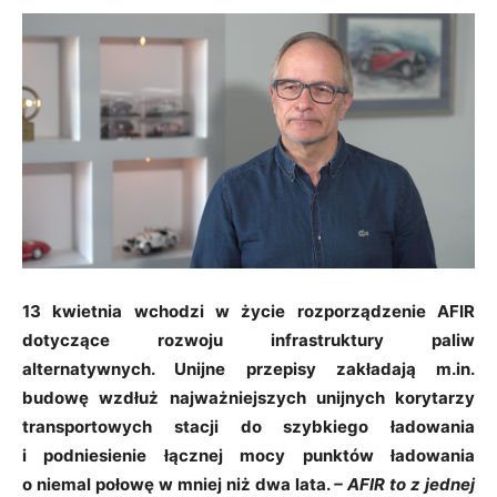
13 kwietnia wchodzi w życie rozporządzenie AFIR
dotyczące rozwoju infrastruktury paliw
alternatywnych. Unijne przepisy zakładają m.in.
budowę wzdłuż najważniejszych unijnych korytarzy
transportowych stacji do szybkiego ładowania
i podniesienie łącznej mocy punktów ładowania
o niemal połowę w mniej niż dwa lata.
– AFIR to z jednej