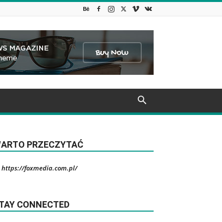
ARTO PRZECZYTAĆ
https://foxmedia.com.pl/
TAY CONNECTED